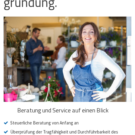
gründung.
Beratung und Service auf einen Blick
Steuerliche Beratung von Anfang an
Überprüfung der Tragfähigkeit und Durchführbarkeit des