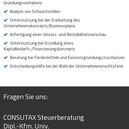
Gründungsvorhabens
Analyse von Schwachstellen
Unterstützung bei der Erarbeitung des
Unternehmenskonzepts/Businessplans
Anfertigung einer Umsatz- und Rentabilitätsvorschau
Unterstützung bei Erstellung eines
Kapitalbedarfs-/Finanzierungskonzepts
Beratung bei Fördermitteln und Existenzgründungszuschüssen
Entscheidungshilfe bei der Wahl der Unternehmensrechtsform
Fragen Sie uns:
CONSUTAX Steuerberatung
Dipl.-Kfm. Univ.