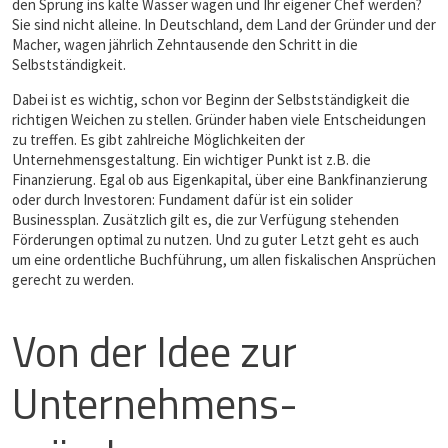
den Sprung ins kalte Wasser wagen und Ihr eigener Chef werden?
Sie sind nicht alleine. In Deutschland, dem Land der Gründer und der
Macher, wagen jährlich Zehntausende den Schritt in die
Selbstständigkeit.
Dabei ist es wichtig, schon vor Beginn der Selbstständigkeit die
richtigen Weichen zu stellen. Gründer haben viele Entscheidungen
zu treffen. Es gibt zahlreiche Möglichkeiten der
Unternehmensgestaltung. Ein wichtiger Punkt ist z.B. die
Finanzierung. Egal ob aus Eigenkapital, über eine Bankfinanzierung
oder durch Investoren: Fundament dafür ist ein solider
Businessplan. Zusätzlich gilt es, die zur Verfügung stehenden
Förderungen optimal zu nutzen. Und zu guter Letzt geht es auch
um eine ordentliche Buchführung, um allen fiskalischen Ansprüchen
gerecht zu werden.
Von der Idee zur
Unternehmens­