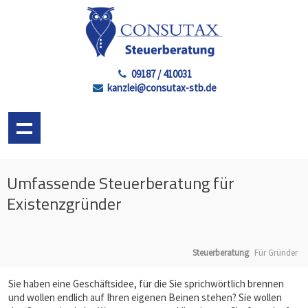
09187 / 410031
kanzlei@consutax-stb.de
Umfassende Steuerberatung für
Existenzgründer
Steuerberatung
Für Gründer
Sie haben eine Geschäftsidee, für die Sie sprichwörtlich brennen
und wollen endlich auf Ihren eigenen Beinen stehen? Sie wollen